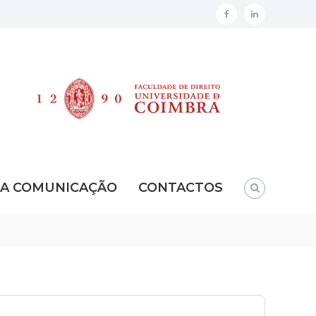
facebook
linkedin
DA COMUNICAÇÃO
CONTACTOS