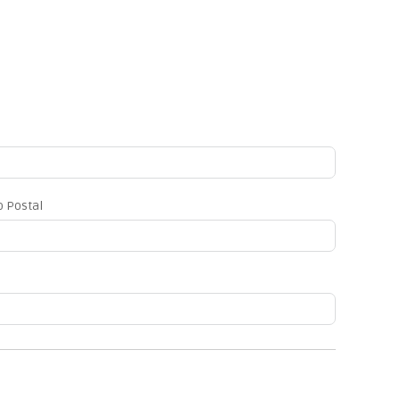
o Postal