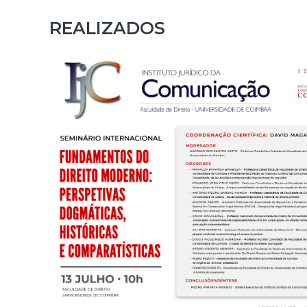
REALIZADOS