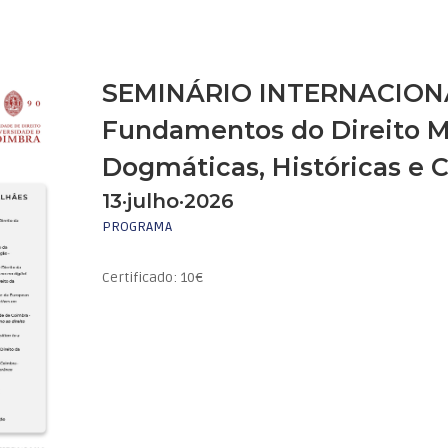
SEMINÁRIO INTERNACION
Fundamentos do Direito M
Dogmáticas, Históricas e 
13·julho·2026
PROGRAMA
Certificado: 10€