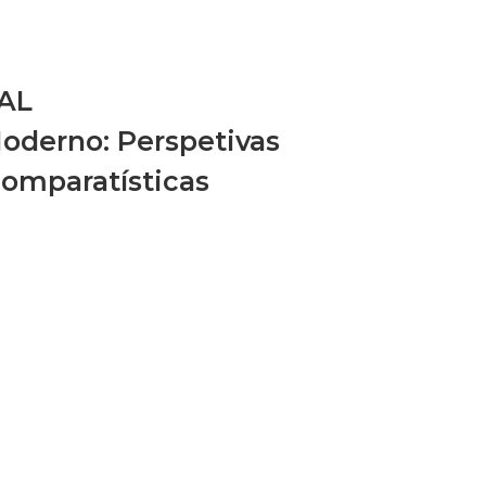
AL
oderno: Perspetivas
Comparatísticas