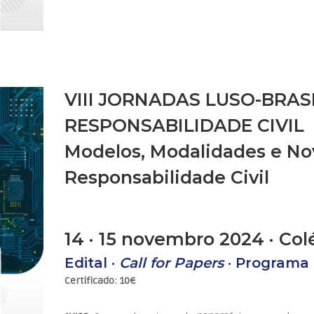
VIII JORNADAS LUSO-BRAS
RESPONSABILIDADE CIVIL
Modelos, Modalidades e N
Responsabilidade Civil
14 · 15 novembro 2024 · Co
Edital ·
Call for Papers
·
Programa 
Certificado: 10€