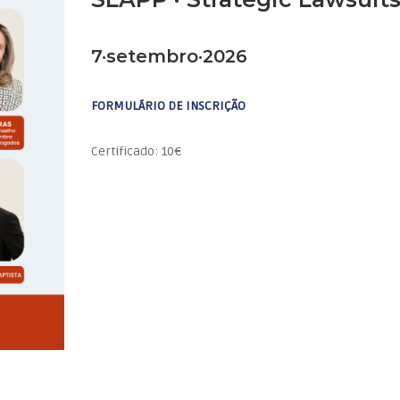
7·setembro·2026
FORMULÁRIO DE INSCRIÇÃO
Certificado: 10€