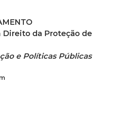
RAMENTO
 Direito da Proteção de
ão e Políticas Públicas
om