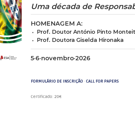
Uma década de Responsabil
HOMENAGEM A:
Prof. Doutor António Pinto Montei
Prof. Doutora Giselda Hironaka
5·6·novembro·2026
FORMULÁRIO DE INSCRIÇÃO
·
CALL FOR PAPERS
Certificado: 20€