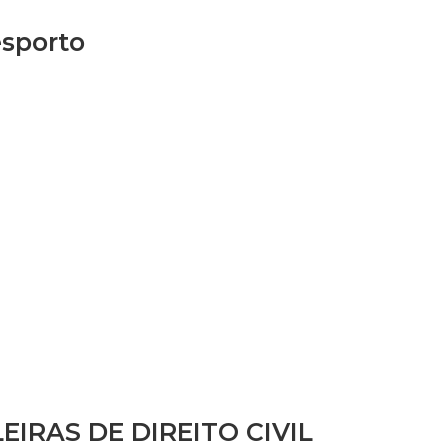
esporto
IRAS DE DIREITO CIVIL