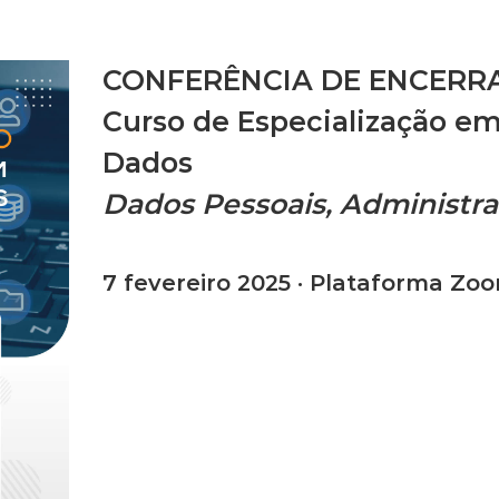
CONFERÊNCIA DE ENCER
Curso de Especialização em
Dados
Dados Pessoais, Administraç
7 fevereiro 2025 · Plataforma Zo